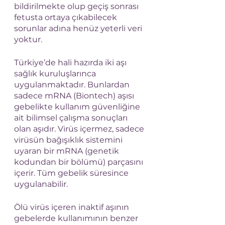
bildirilmekte olup geçiş sonrası 
fetusta ortaya çıkabilecek 
sorunlar adına henüz yeterli veri 
yoktur.
Türkiye’de hali hazırda iki aşı 
sağlık kuruluşlarınca 
uygulanmaktadır. Bunlardan 
sadece mRNA (Biontech) aşısı 
gebelikte kullanım güvenliğine 
ait bilimsel çalışma sonuçları 
olan aşıdır. Virüs içermez, sadece 
virüsün bağışıklık sistemini 
uyaran bir mRNA (genetik 
kodundan bir bölümü) parçasını 
içerir. Tüm gebelik süresince 
uygulanabilir.
Ölü virüs içeren inaktif aşının 
gebelerde kullanımının benzer 