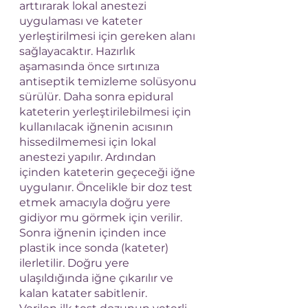
arttırarak lokal anestezi  
uygulaması ve kateter 
yerleştirilmesi için gereken alanı 
sağlayacaktır. Hazırlık 
aşamasında önce sırtınıza 
antiseptik temizleme solüsyonu 
sürülür. Daha sonra epidural 
kateterin yerleştirilebilmesi için 
kullanılacak iğnenin acısının 
hissedilmemesi için lokal 
anestezi yapılır. Ardından 
içinden kateterin geçeceği iğne 
uygulanır. Öncelikle bir doz test 
etmek amacıyla doğru yere 
gidiyor mu görmek için verilir. 
Sonra iğnenin içinden ince 
plastik ince sonda (kateter) 
ilerletilir. Doğru yere 
ulaşıldığında iğne çıkarılır ve 
kalan katater sabitlenir.