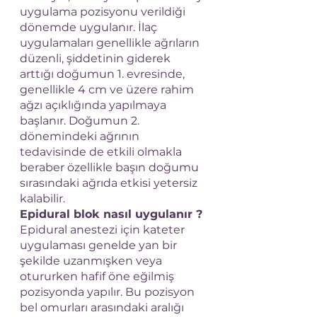
uygulama pozisyonu verildiği 
dönemde uygulanır. İlaç 
uygulamaları genellikle ağrıların 
düzenli, şiddetinin giderek 
arttığı doğumun 1. evresinde,  
genellikle 4 cm ve üzere rahim 
ağzı açıklığında yapılmaya 
başlanır. Doğumun 2. 
dönemindeki ağrının 
tedavisinde de etkili olmakla 
beraber özellikle başın doğumu 
sırasındaki ağrıda etkisi yetersiz 
kalabilir.
Epidural blok nasıl uygulanır ?
Epidural anestezi için kateter 
uygulaması genelde yan bir 
şekilde uzanmışken veya 
otururken hafif öne eğilmiş 
pozisyonda yapılır. Bu pozisyon 
bel omurları arasındaki aralığı 