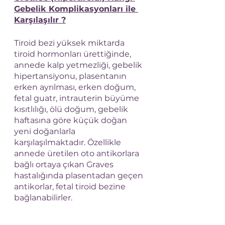
Gebelik Komplikasyonları ile 
Karşılaşılır ?
Tiroid bezi yüksek miktarda 
tiroid hormonları ürettiğinde, 
annede kalp yetmezliği, gebelik 
hipertansiyonu, plasentanın 
erken ayrılması, erken doğum, 
fetal guatr, intrauterin büyüme 
kısıtlılığı, ölü doğum, gebelik 
haftasına göre küçük doğan 
yeni doğanlarla 
karşılaşılmaktadır. Özellikle 
annede üretilen oto antikorlara 
bağlı ortaya çıkan Graves 
hastalığında plasentadan geçen 
antikorlar, fetal tiroid bezine 
bağlanabilirler.