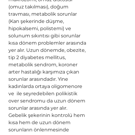
(omuz takılması), doğum 
travması, metabolik sorunlar 
(Kan şekerinde düşme, 
hipokalsemi, polistemi) ve 
solunum sıkıntısı gibi sorunlar 
kısa dönem problemler arasında 
yer alır. Uzun dönemde, obezite, 
tip 2 diyabetes mellitus, 
metabolik sendrom, koroner 
arter hastalığı karşımıza çıkan 
sorunlar arasındadır. Yine 
kadınlarda ortaya oligomenore 
ve  ile seyredebilen polikistik 
over sendromu da uzun dönem 
sorunlar arasında yer alır.
Gebelik şekerinin kontrolü hem 
kısa hem de uzun dönem 
sorunların önlenmesinde 