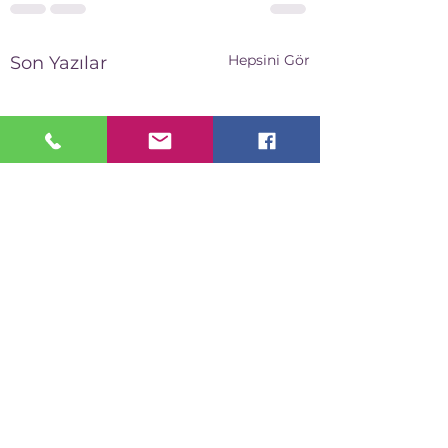
Hepsini Gör
Son Yazılar