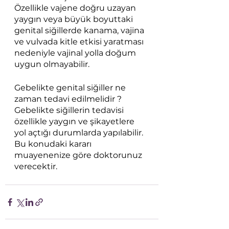
Özellikle vajene doğru uzayan 
yaygın veya büyük boyuttaki 
genital siğillerde kanama, vajina 
ve vulvada kitle etkisi yaratması 
nedeniyle vajinal yolla doğum 
uygun olmayabilir.
Gebelikte genital siğiller ne 
zaman tedavi edilmelidir ?
Gebelikte siğillerin tedavisi 
özellikle yaygın ve şikayetlere 
yol açtığı durumlarda yapılabilir. 
Bu konudaki kararı 
muayenenize göre doktorunuz 
verecektir.