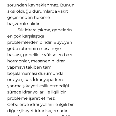
sorundan kaynaklanmaz. Bunun 
aksi olduğu durumlarda vakit 
geçirmeden hekime 
başvurulmalıdır. 
Sık idrara çıkma, gebelerin 
en çok karşılaştığı 
problemlerden biridir. Büyüyen 
gebe rahminin mesaneye 
baskısı, gebelikte yükselen bazı 
hormonlar, mesanenin idrar 
yapmayı takiben tam 
boşalamaması durumunda 
ortaya çıkar. İdrar yaparken 
yanma şikayeti eşlik etmediği 
sürece idrar yolları ile ilgili bir 
probleme işaret etmez. 
Gebelerde idrar yolları ile ilgili bir 
diğer şikayet idrar kaçırmadır. 