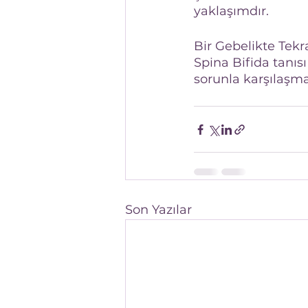
yaklaşımdır.
Bir Gebelikte Tekr
Spina Bifida tanısı
sorunla karşılaşma
Son Yazılar