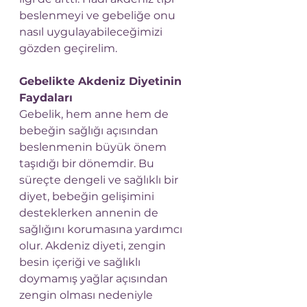
beslenmeyi ve gebeliğe onu 
nasıl uygulayabileceğimizi 
gözden geçirelim.
Gebelikte Akdeniz Diyetinin 
Faydaları
Gebelik, hem anne hem de 
bebeğin sağlığı açısından 
beslenmenin büyük önem 
taşıdığı bir dönemdir. Bu 
süreçte dengeli ve sağlıklı bir 
diyet, bebeğin gelişimini 
desteklerken annenin de 
sağlığını korumasına yardımcı 
olur. Akdeniz diyeti, zengin 
besin içeriği ve sağlıklı 
doymamış yağlar açısından 
zengin olması nedeniyle 